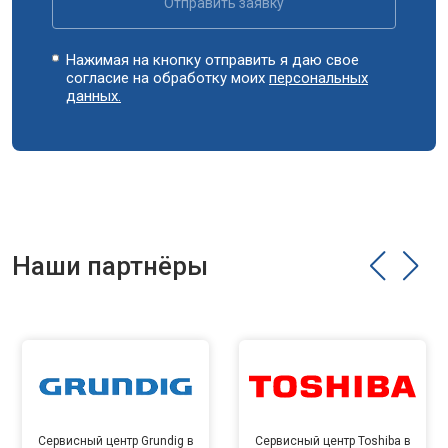
Отправить заявку
Нажимая на кнопку отправить я даю свое
согласие на обработку моих
персональных
данных.
Наши партнёры
Сервисный центр Grundig в
Сервисный центр Toshiba в