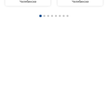
Челябинске
Челябинске