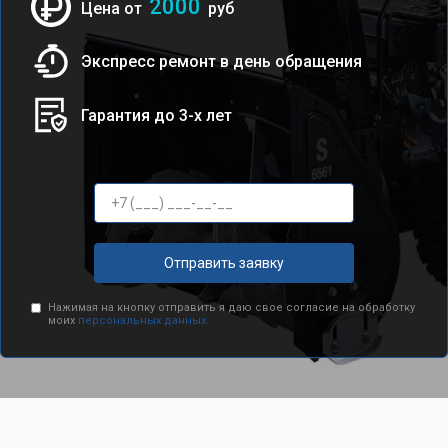
2000
Цена от
руб
Экспресс ремонт в день обращения
Гарантия до 3-х лет
Отправить заявку
Нажимая на кнопку отправить я даю свое согласие на обработку
моих
персональных данных.