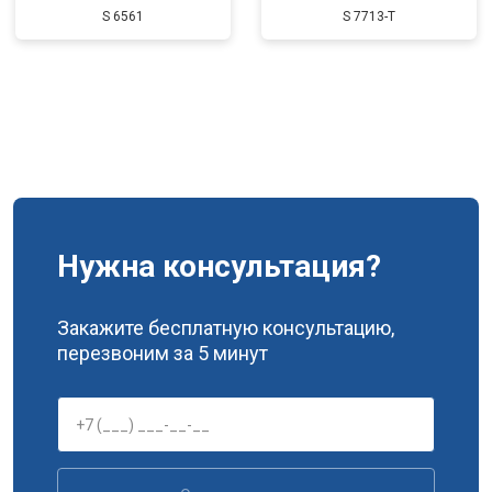
S 6561
S 7713-T
Нужна консультация?
Закажите бесплатную консультацию,
перезвоним за 5 минут