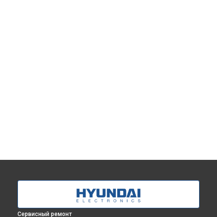
Сервисный ремонт