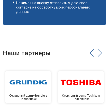
Нажимая на кнопку отправить я даю свое
согласие на обработку моих
персональных
данных.
Наши партнёры
Сервисный центр Grundig в
Сервисный центр Toshiba в
Челябинске
Челябинске