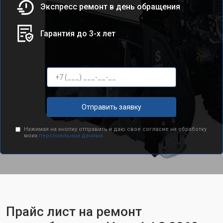
Экспресс ремонт в день обращения
Гарантия до 3-х лет
Отправить заявку
Нажимая на кнопку отправить я даю свое согласие на обработку
моих
персональных данных.
Прайс лист на ремонт