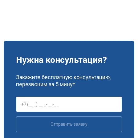
Нужна консультация?
Закажите бесплатную консультацию,
перезвоним за 5 минут
Отправить заявку