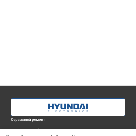
Сервисный ремонт
ВЫБЕРИ СВОЙ ГОРОД