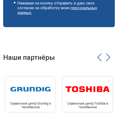
Нажимая на кнопку отправить я даю свое
согласие на обработку моих
персональных
данных.
Наши партнёры
Сервисный центр Grundig в
Сервисный центр Toshiba в
Челябинске
Челябинске