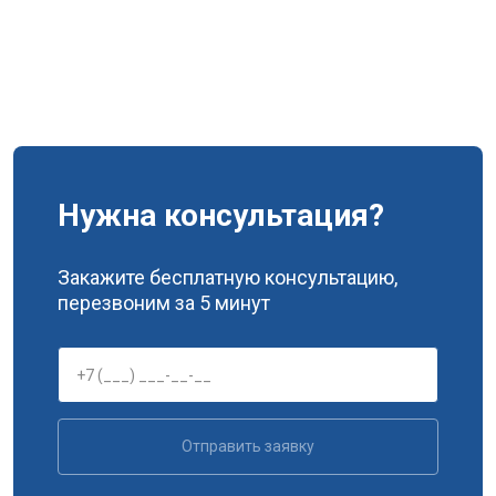
Нужна консультация?
Закажите бесплатную консультацию,
перезвоним за 5 минут
Отправить заявку