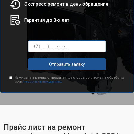
Экспресс ремонт в день обращения
Гарантия до 3-х лет
Отправить заявку
Нажимая на кнопку отправить я даю свое согласие на обработку
моих
персональных данных.
Прайс лист на ремонт