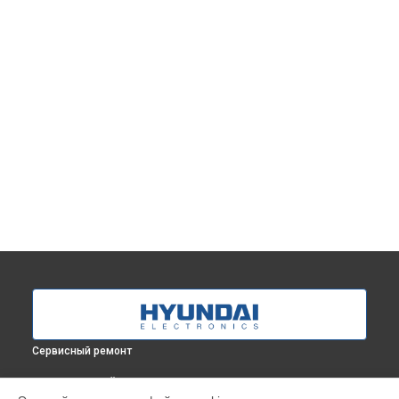
Сервисный ремонт
ВЫБЕРИ СВОЙ ГОРОД