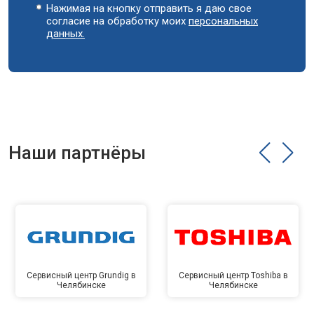
Нажимая на кнопку отправить я даю свое
согласие на обработку моих
персональных
данных.
Наши партнёры
Сервисный центр Grundig в
Сервисный центр Toshiba в
Челябинске
Челябинске