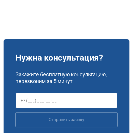
Нужна консультация?
Закажите бесплатную консультацию,
перезвоним за 5 минут
Отправить заявку