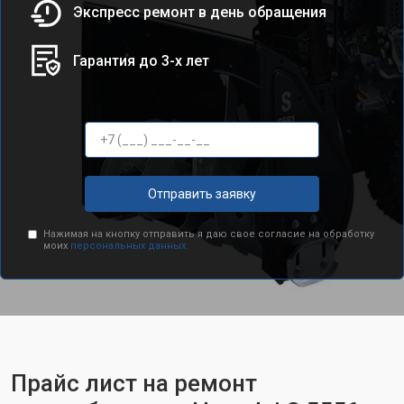
Экспресс ремонт в день обращения
Гарантия до 3-х лет
Отправить заявку
Нажимая на кнопку отправить я даю свое согласие на обработку
моих
персональных данных.
Прайс лист на ремонт