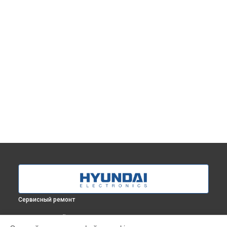
Сервисный ремонт
ВЫБЕРИ СВОЙ ГОРОД