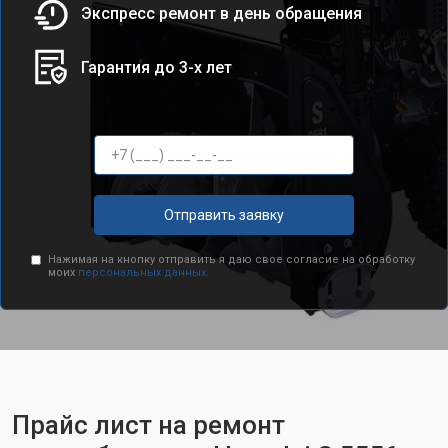
Экспресс ремонт в день обращения
Гарантия до 3-х лет
Отправить заявку
Нажимая на кнопку отправить я даю свое согласие на обработку
моих
персональных данных.
Прайс лист на ремонт