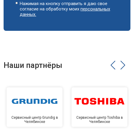
Нажимая на кнопку отправить я даю свое
согласие на обработку моих
персональных
данных.
Наши партнёры
Сервисный центр Grundig в
Сервисный центр Toshiba в
Челябинске
Челябинске