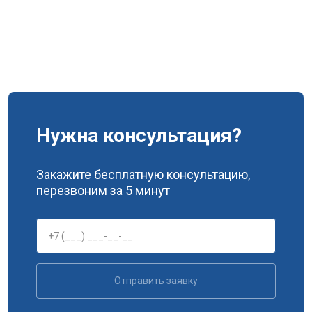
Нужна консультация?
Закажите бесплатную консультацию,
перезвоним за 5 минут
Отправить заявку