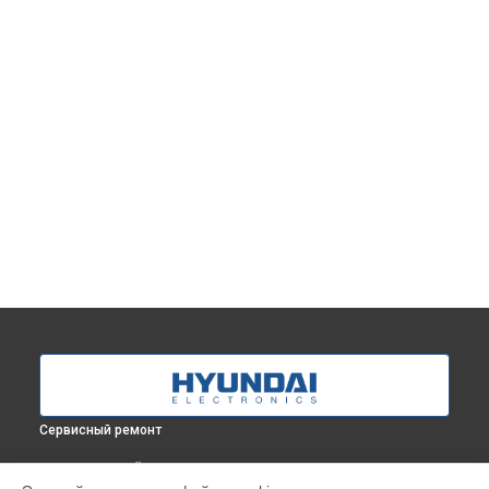
Сервисный ремонт
ВЫБЕРИ СВОЙ ГОРОД