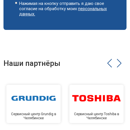
Нажимая на кнопку отправить я даю свое
согласие на обработку моих
персональных
данных.
Наши партнёры
Сервисный центр Grundig в
Сервисный центр Toshiba в
Челябинске
Челябинске