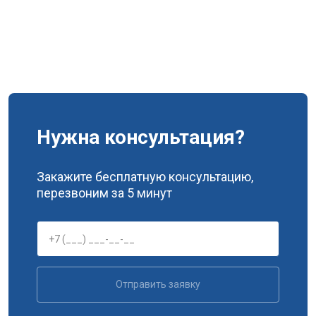
Нужна консультация?
Закажите бесплатную консультацию,
перезвоним за 5 минут
Отправить заявку