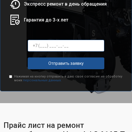
Экспресс ремонт в день обращения
Гарантия до 3-х лет
Отправить заявку
Нажимая на кнопку отправить я даю свое согласие на обработку
моих
персональных данных.
Прайс лист на ремонт