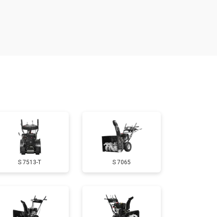
т 4160 ₽
Заказать
т 1650 ₽
Заказать
т 3650 ₽
Заказать
т 1900 ₽
Заказать
т 3100 ₽
Заказать
S 7513-T
S 7065
т 1600 ₽
Заказать
т 1900 ₽
Заказать