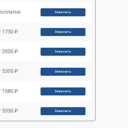
есплатно
Заказать
т 1750 ₽
Заказать
т 2000 ₽
Заказать
т 5300 ₽
Заказать
т 1580 ₽
Заказать
т 3350 ₽
Заказать