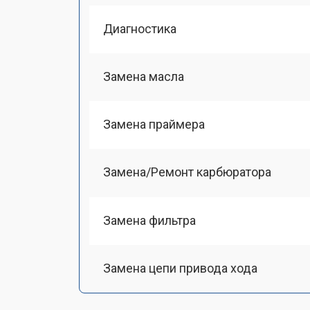
Диагностика
Замена масла
Замена праймера
Замена/Pемонт карбюратора
Замена фильтра
Замена цепи привода хода