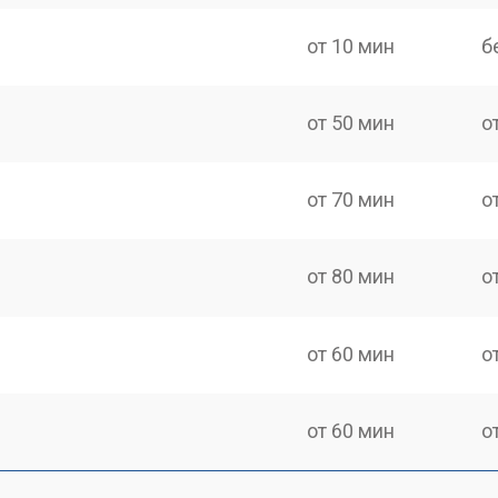
от 10 мин
б
от 50 мин
о
от 70 мин
о
от 80 мин
о
от 60 мин
о
от 60 мин
о