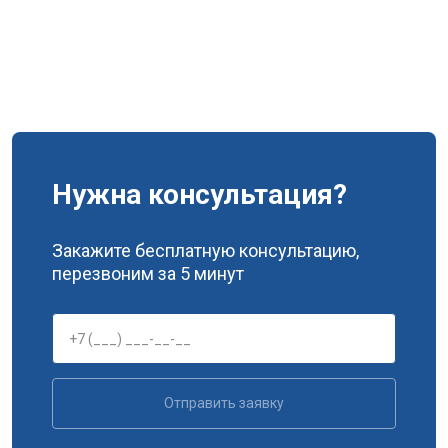
Нужна консультация?
Закажите бесплатную консультацию,
перезвоним за 5 минут
Отправить заявку