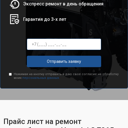
Экспресс ремонт в день обращения
Гарантия до 3-х лет
Отправить заявку
Нажимая на кнопку отправить я даю свое согласие на обработку
моих
персональных данных.
Прайс лист на ремонт