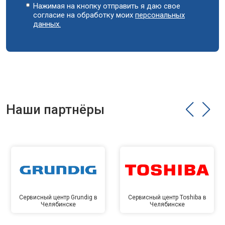
Нажимая на кнопку отправить я даю свое
согласие на обработку моих
персональных
данных.
Наши партнёры
Сервисный центр Grundig в
Сервисный центр Toshiba в
Челябинске
Челябинске