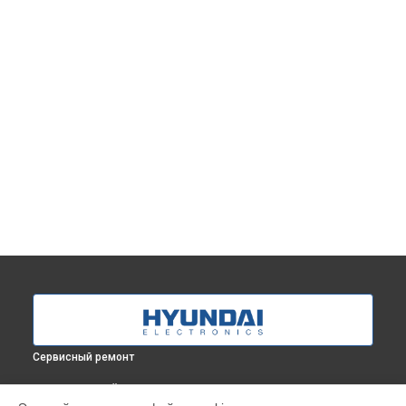
Сервисный ремонт
ВЫБЕРИ СВОЙ ГОРОД