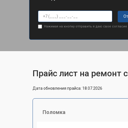
От
Нажимая на кнопку отправить я даю свое согласие
Прайс лист на ремонт 
Дата обновления прайса: 18.07.2026
Поломка