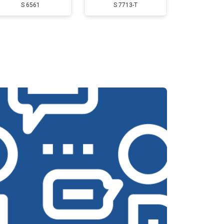
S 6561
S 7713-T
т 3350 ₽
Заказать
т 2500 ₽
Заказать
т 3800 ₽
Заказать
т 4430 ₽
Заказать
т 3000 ₽
Заказать
т 3000 ₽
Заказать
т 3050 ₽
Заказать