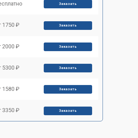
есплатно
Заказать
т 1750 ₽
Заказать
т 2000 ₽
Заказать
т 5300 ₽
Заказать
т 1580 ₽
Заказать
т 3350 ₽
Заказать
т 4160 ₽
Заказать