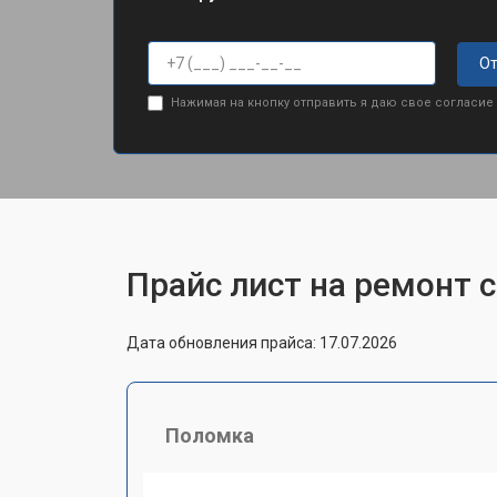
От
Нажимая на кнопку отправить я даю свое согласие
Прайс лист на ремонт 
Дата обновления прайса: 17.07.2026
Поломка