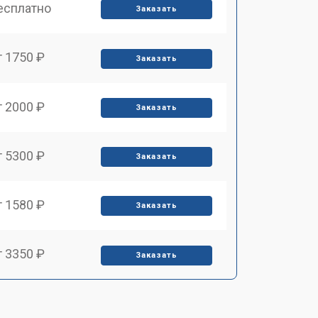
есплатно
Заказать
т 1750 ₽
Заказать
т 2000 ₽
Заказать
т 5300 ₽
Заказать
т 1580 ₽
Заказать
т 3350 ₽
Заказать
т 4160 ₽
Заказать