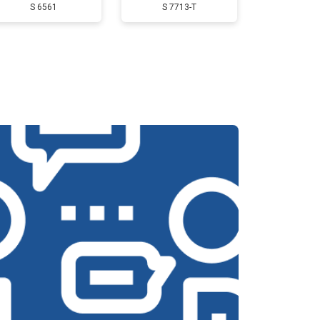
S 6561
S 7713-T
т 3350 ₽
Заказать
т 2500 ₽
Заказать
т 3800 ₽
Заказать
т 2750 ₽
Заказать
т 4430 ₽
Заказать
т 3000 ₽
Заказать
т 3000 ₽
Заказать