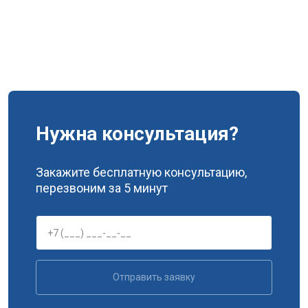
Нужна консультация?
Закажите бесплатную консультацию,
перезвоним за 5 минут
Отправить заявку