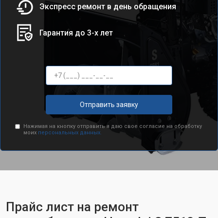
Экспресс ремонт в день обращения
Гарантия до 3-х лет
Отправить заявку
Нажимая на кнопку отправить я даю свое согласие на обработку
моих
персональных данных.
Прайс лист на ремонт