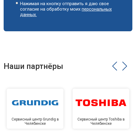
Нажимая на кнопку отправить я даю свое
согласие на обработку моих
персональных
данных.
Наши партнёры
Сервисный центр Grundig в
Сервисный центр Toshiba в
Челябинске
Челябинске