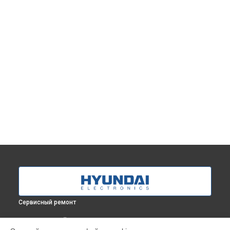
Сервисный ремонт
ВЫБЕРИ СВОЙ ГОРОД