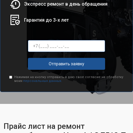
Экспресс ремонт в день обращения
Гарантия до 3-х лет
Отправить заявку
Нажимая на кнопку отправить я даю свое согласие на обработку
моих
персональных данных.
Прайс лист на ремонт