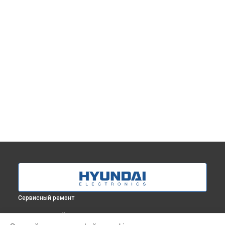
Сервисный ремонт
ВЫБЕРИ СВОЙ ГОРОД