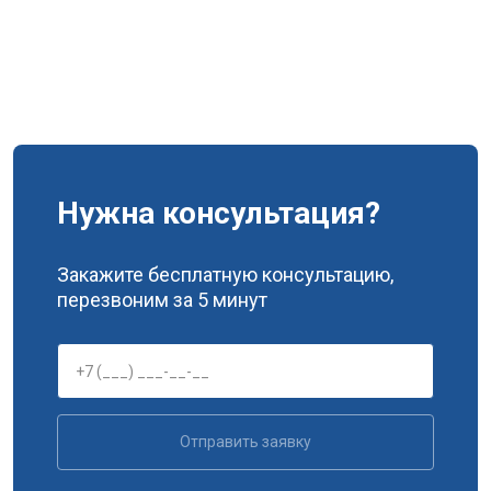
Нужна консультация?
Закажите бесплатную консультацию,
перезвоним за 5 минут
Отправить заявку