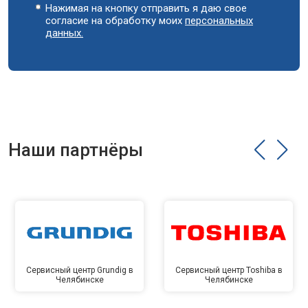
Нажимая на кнопку отправить я даю свое
согласие на обработку моих
персональных
данных.
Наши партнёры
Сервисный центр Grundig в
Сервисный центр Toshiba в
Челябинске
Челябинске