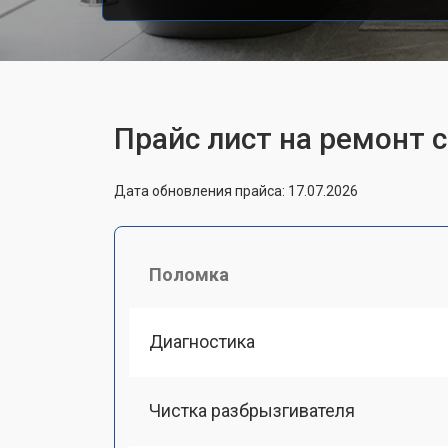
Прайс лист на ремонт
Дата обновления прайса: 17.07.2026
Поломка
Диагностика
Чистка разбрызгивателя