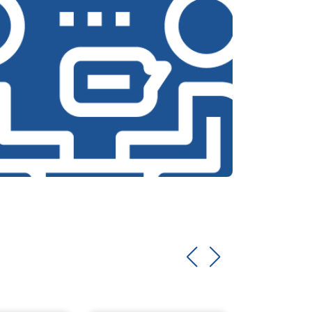
т 2550 ₽
Заказать
т 2000 ₽
Заказать
т 3250 ₽
Заказать
т 2450 ₽
Заказать
т 1850 ₽
Заказать
т 2750 ₽
Заказать