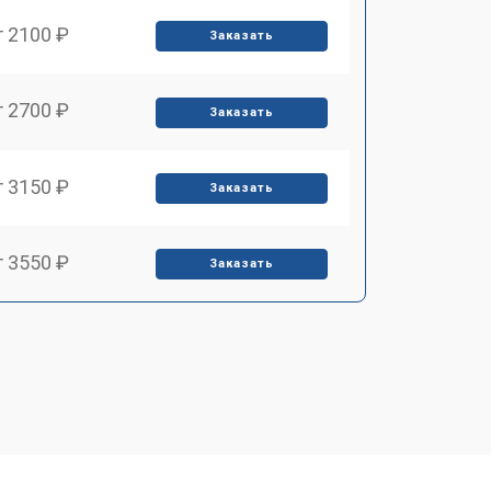
т 2100 ₽
Заказать
т 2700 ₽
Заказать
т 3150 ₽
Заказать
т 3550 ₽
Заказать
т 3600 ₽
Заказать
т 4600 ₽
Заказать
т 4750 ₽