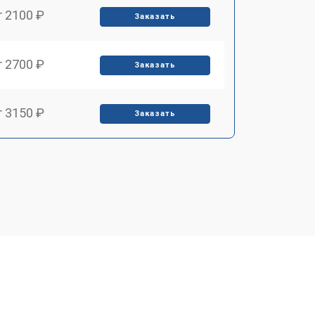
т 2100 ₽
Заказать
т 2700 ₽
Заказать
т 3150 ₽
Заказать
т 3550 ₽
Заказать
т 3600 ₽
Заказать
т 4750 ₽
Заказать
т 3650 ₽
Заказать