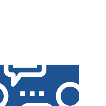
т 3700 ₽
Заказать
т 4200 ₽
Заказать
т 2800 ₽
Заказать
т 3450 ₽
Заказать
т 3450 ₽
Заказать
т 2550 ₽
Заказать