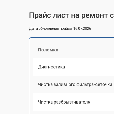
Прайс лист на ремонт
Дата обновления прайса: 16.07.2026
Поломка
Диагностика
Чистка заливного фильтра-сеточки
Чистка разбрызгивателя