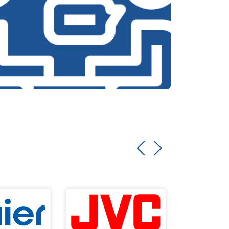
т 2000 ₽
Заказать
т 3250 ₽
Заказать
т 2450 ₽
Заказать
т 1850 ₽
Заказать
т 2750 ₽
Заказать
т 3100 ₽
Заказать
т 2000 ₽
Заказать