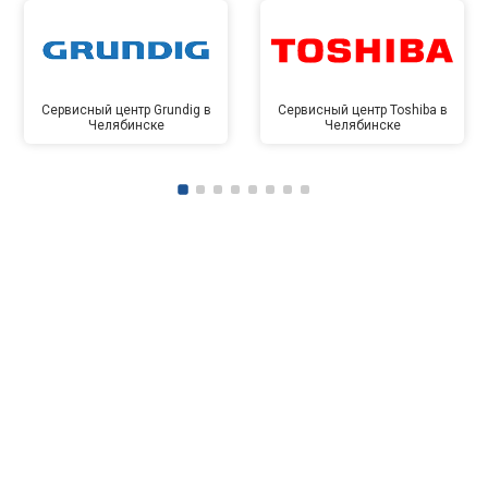
Сервисный центр Grundig в
Сервисный центр Toshiba в
Челябинске
Челябинске