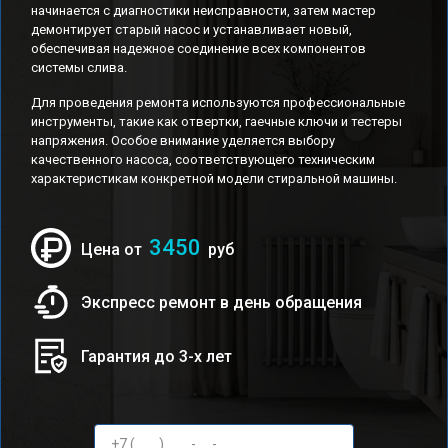
начинается с диагностики неисправности, затем мастер
демонтирует старый насос и устанавливает новый,
обеспечивая надежное соединение всех компонентов
системы слива.
Для проведения ремонта используются профессиональные
инструменты, такие как отвертки, гаечные ключи и тестеры
напряжения. Особое внимание уделяется выбору
качественного насоса, соответствующего техническим
характеристикам конкретной модели стиральной машины.
3450
Цена от
руб
Экспресс ремонт в день обращения
Гарантия до 3-х лет