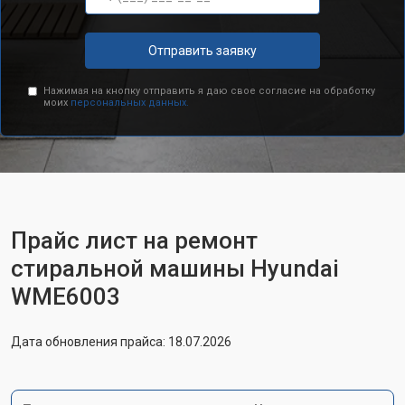
Отправить заявку
Нажимая на кнопку отправить я даю свое согласие на обработку
моих
персональных данных.
Прайс лист на ремонт
стиральной машины Hyundai
WME6003
Дата обновления прайса: 18.07.2026