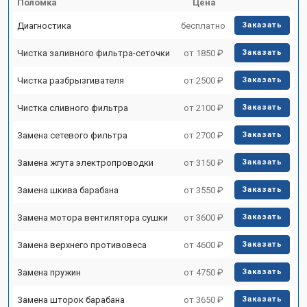
Поломка
Цена
Диагностика
бесплатно
Заказать
Чистка заливного фильтра-сеточки
от 1850 ₽
Заказать
Чистка разбрызгивателя
от 2500 ₽
Заказать
Чистка сливного фильтра
от 2100 ₽
Заказать
Замена сетевого фильтра
от 2700 ₽
Заказать
Замена жгута электропроводки
от 3150 ₽
Заказать
Замена шкива барабана
от 3550 ₽
Заказать
Замена мотора вентилятора сушки
от 3600 ₽
Заказать
Замена верхнего противовеса
от 4600 ₽
Заказать
Замена пружин
от 4750 ₽
Заказать
Замена шторок барабана
от 3650 ₽
Заказать